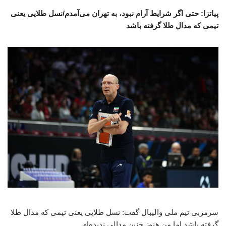
پیاتزا: حتی اگر شرایط آرام نبود، به تهران می‌آمدم/نسل طلایی یعنی
تیمی که مدال طلا گرفته باشد
سرمربی تیم ملی والیبال گفت: نسل طلایی یعنی تیمی که مدال طلا
گرفته باشد اما من هنوز چنین مدالی ندیده‌ام.