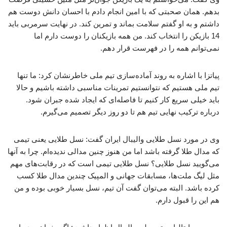
بدهم. همان صحبتی که با امین انجام دادم با احسان دانش دوست هم
داشتم و به او گفتم سلامت بماند و تمرین کند. در نهایت سرمربی باید
14 بازیکن را انتخاب کند. من همه بازیکنان را دوست دارم اما
نمی‌توانم همه را در فهرست قرار دهم.
پیاتزا با اشاره به روند آماده‌سازی تیم ملی خاطرنشان کرد: ما تنها
تیم ملی هستیم که نتوانستیم تمرینات مناسبی داشته باشیم و حالا
باید خیلی سریع کار کنیم تا فاصله‌ای که ایجاد شده جبران شود.
درباره ترکیب نهایی تیم هم تا دو روز دیگر تصمیم می‌گیرم.
وی در مورد نسل طلایی والیبال ایران گفت: نسل طلایی یعنی تیمی
که مدال طلا گرفته باشد اما من هنوز چنین مدالی ندیده‌ام. چرا به آنها
می‌گویید نسل طلایی؟ نسل طلایی تیمی است که در رقابت‌های مهم
مثل لیگ ملت‌ها، مسابقات جهانی و المپیک چندین مدال طلا کسب
کرده باشد. البته می‌توان گفت آن تیم، نسل بسیار خوبی بوده و من
هم این را قبول دارم.