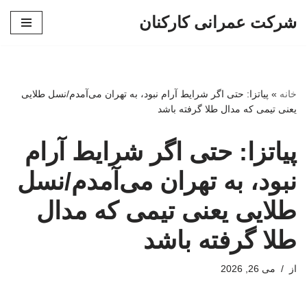
شرکت عمرانی کارکنان
پرش
به
محتوا
خانه
»
پیاتزا: حتی اگر شرایط آرام نبود، به تهران می‌آمدم/نسل طلایی
یعنی تیمی که مدال طلا گرفته باشد
پیاتزا: حتی اگر شرایط آرام
نبود، به تهران می‌آمدم/نسل
طلایی یعنی تیمی که مدال
طلا گرفته باشد
از
می 26, 2026