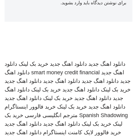
برای نوشتن دیدگاه باید
وارد بشوید
.
دانلود اهنگ جدید
دانلود اهنگ جدید
خرید بک لینک
دانلود
اهنگ جدید
smart money credit financial
دانلود اهنگ
جدید
دانلود اهنگ جدید
دانلود اهنگ جدید
دانلود اهنگ جدید
خرید بک لینک
دانلود اهنگ جدید
خرید بک لینک
دانلود اهنگ
جدید
دانلود اهنگ جدید
خرید بک لینک
دانلود اهنگ جدید
دانلود اهنگ جدید
خرید بک لینک
خرید فالوور اینستاگرام
Spanish Shadowing
مترجم انگلیسی فارسی
خرید بک
لینک
خرید بک لینک
دانلود اهنگ جدید
دانلود اهنگ جدید
خرید فالوور لایک کامنت اینستاگرام
دانلود اهنگ جدید