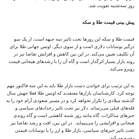
روز سه‌شنبه تقویت شد.
پیش بینی قیمت طلا و سکه
قیمت طلا و سکه این روزها تحت تاثیر سه جبهه است. از یک سو
درگیر نوسانات دلاری است و از سوی دیگر، اونس جهانی طلا برای
آن تکلیف تعیین می‌کند. در این بین کاهش و افزایش تقاضا نیز در
روند بازار بسیار اثرگذار است و گاه آن را با رشدهای هیجانی قیمت
روبرو می‌کند.
به این ترتیب برای خواندن دست بازار طلا باید به این سه فاکتور مهم
توجه کرد. کارشناسان بازارها معتقدند که اونس طلا فعلا جهش سال
گذشته میلادی را تکرار نخواهد کرد و در مسیر صعودی آرام خود را به
قله‌های قبلی می‌رساند. دلار نیز تحت تاثیر رخدادهای سیاسی و
خبرهای مذاکرات، گاه مانند روز شنبه کاهشی است و گاه روندی
هیجانی و افزایشی را می‌پیماید. در این بین، افت و رشد تقاضا نیز
تحت تاثیر خبرهای سیاسی، بازار طلا و ارز را با نوسانات قیمتی
روبرو می‌کند.