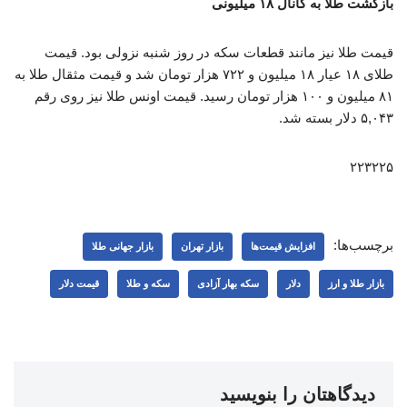
بازگشت طلا به کانال ۱۸ میلیونی
قیمت طلا نیز مانند قطعات سکه در روز شنبه نزولی بود. قیمت
طلای ۱۸ عیار ۱۸ میلیون و ۷۲۲ هزار تومان شد و قیمت مثقال طلا به
۸۱ میلیون و ۱۰۰ هزار تومان رسید. قیمت اونس طلا نیز روی رقم
۵,۰۴۳ دلار بسته شد.
۲۲۳۲۲۵
برچسب‌ها:
افزایش قیمت‌ها
بازار تهران
بازار جهانی طلا
بازار طلا و ارز
دلار
سکه بهار آزادی
سکه و طلا
قیمت دلار
دیدگاهتان را بنویسید