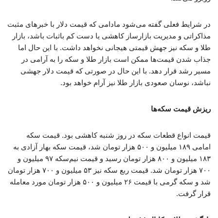
در شرایط فعلی گفته می‌شود مادامی که قیمت دلار با خبرهای مثبت
مذاکراتی و مدیریت بازارساز کاهشی یا دست کم باثبات باشد، بازار
طلا و سکه نیز جهش قیمتی هیجانی نخواهد داشت. با این حال اما
جذاب شدن قیمت‌ها ممکن است بازار طلا و سکه را به آرامی در
مسیر رشد قرار دهد. با این حال در صورتی که قیمت دلار جهشی
نباشد، نوسان صعودی بازار طلا نیز آرام خواهد بود.
ریزش قیمت سکه‌ها
قیمت انواع قطعات سکه در روز شنبه کاهشی بود. قیمت سکه
امامی ۱۸۹ میلیون و ۵۰۰ هزار تومان شد، قیمت سکه بهار آزادی به
۱۸۳ میلیون و ۸۰۰ هزار تومان رسید و قیمت نیم‌سکه ۹۷ میلیون و
۷۰۰ هزار تومان شد. قیمت ربع سکه نیز ۵۳ میلیون و ۷۰۰ هزار تومان
شد و سکه گرمی با قیمت ۲۶ میلیون و ۵۰۰ هزار تومان مورد معامله
قرار گرفت.