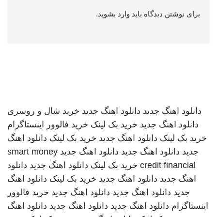
برای نوشتن دیدگاه باید
وارد بشوید
.
دانلود اهنگ جدید
دانلود اهنگ جدید
خرید شال و روسری
دانلود اهنگ جدید
خرید بک لینک
خرید فالوور اینستاگرام
خرید بک لینک
دانلود اهنگ جدید
خرید بک لینک
دانلود اهنگ
جدید
دانلود اهنگ جدید
دانلود اهنگ جدید
smart money
credit financial
خرید بک لینک
دانلود اهنگ جدید
دانلود
اهنگ جدید
دانلود اهنگ جدید
خرید بک لینک
دانلود اهنگ
جدید
دانلود اهنگ جدید
دانلود اهنگ جدید
خرید فالوور
اینستاگرام
دانلود اهنگ جدید
دانلود اهنگ جدید
دانلود اهنگ