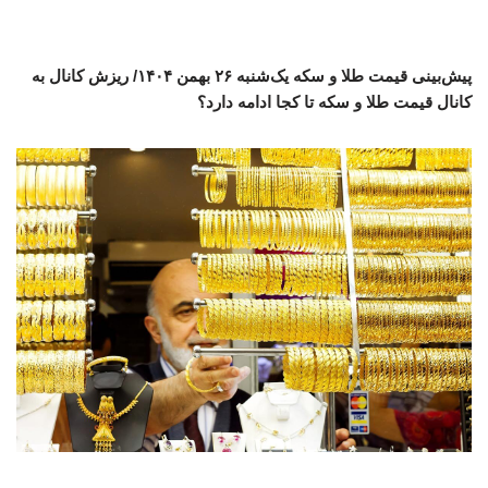
پیش‌بینی قیمت طلا و سکه یک‌شنبه ۲۶ بهمن ۱۴۰۴/ ریزش کانال به
کانال قیمت طلا و سکه تا کجا ادامه دارد؟