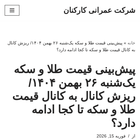
شرکت عمرانی کارکنان
پرش
به
محتوا
خانه
»
پیش‌بینی قیمت طلا و سکه یک‌شنبه ۲۶ بهمن ۱۴۰۴/ ریزش کانال
به کانال قیمت طلا و سکه تا کجا ادامه دارد؟
پیش‌بینی قیمت طلا و سکه
یک‌شنبه ۲۶ بهمن ۱۴۰۴/
ریزش کانال به کانال قیمت
طلا و سکه تا کجا ادامه
دارد؟
از
فوریه 15, 2026