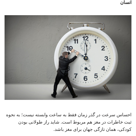
انسان
احساس سرعت در گذر زمان فقط به ساعت وابسته نیست؛ به نحوه
ثبت خاطرات در مغز هم مربوط است. شاید راز طولانی بودن
کودکی، همان تازگی جهان برای مغز باشد.