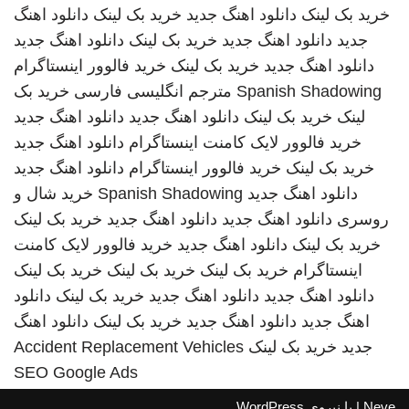
خرید بک لینک
دانلود اهنگ جدید
خرید بک لینک
دانلود اهنگ
جدید
دانلود اهنگ جدید
خرید بک لینک
دانلود اهنگ جدید
دانلود اهنگ جدید
خرید بک لینک
خرید فالوور اینستاگرام
Spanish Shadowing
مترجم انگلیسی فارسی
خرید بک
لینک
خرید بک لینک
دانلود اهنگ جدید
دانلود اهنگ جدید
خرید فالوور لایک کامنت اینستاگرام
دانلود اهنگ جدید
خرید بک لینک
خرید فالوور اینستاگرام
دانلود اهنگ جدید
دانلود اهنگ جدید
Spanish Shadowing
خرید شال و
روسری
دانلود اهنگ جدید
دانلود اهنگ جدید
خرید بک لینک
خرید بک لینک
دانلود اهنگ جدید
خرید فالوور لایک کامنت
اینستاگرام
خرید بک لینک
خرید بک لینک
خرید بک لینک
دانلود اهنگ جدید
دانلود اهنگ جدید
خرید بک لینک
دانلود
اهنگ جدید
دانلود اهنگ جدید
خرید بک لینک
دانلود اهنگ
جدید
خرید بک لینک
Accident Replacement Vehicles
SEO Google Ads
Neve
| با نیروی
WordPress