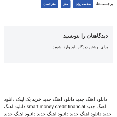
برچسب‌ها:
سلامت روان
مغز
مغز انسان
دیدگاهتان را بنویسید
برای نوشتن دیدگاه باید
وارد بشوید
.
دانلود اهنگ جدید
دانلود اهنگ جدید
خرید بک لینک
دانلود
اهنگ جدید
smart money credit financial
دانلود اهنگ
جدید
دانلود اهنگ جدید
دانلود اهنگ جدید
دانلود اهنگ جدید