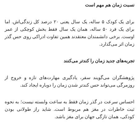
نسبت زمان هم مهم است
برای یک کودک ۵ ساله، یک سال یعنی ۲۰ درصد کل زندگی‌اش. اما
برای یک فرد ۵۰ ساله، همان یک سال فقط بخش کوچکی از عمر
اوست. برخی دانشمندان معتقدند همین تفاوت ادراکی روی حس گذر
زمان اثر می‌گذارد.
تجربه‌های جدید زمان را کندتر می‌کنند
پژوهشگران می‌گویند سفر، یادگیری مهارت‌های تازه و خروج از
روزمرگی می‌تواند حس کندتر شدن زمان را دوباره ایجاد کند.
احساس سرعت در گذر زمان فقط به ساعت وابسته نیست؛ به نحوه
ثبت خاطرات در مغز هم مربوط است. شاید راز طولانی بودن
کودکی، همان تازگی جهان برای مغز باشد.