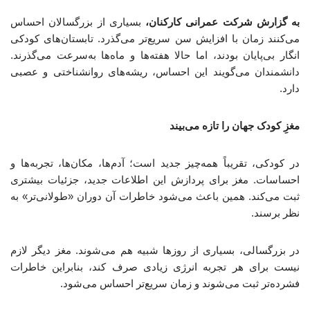
به گزارش شرکت عمرانی کارکنان،
بسیاری از بزرگسالان احساس
می‌کنند زمان با افزایش سن سریع‌تر می‌گذرد. تابستان‌های کودکی
انگار بی‌پایان بودند، اما حالا هفته‌ها و ماه‌ها به‌سرعت می‌گذرند.
دانشمندان می‌گویند این احساس، ریشه‌های روانشناختی و عصبی
دارد.
مغزِ کودک جهان را تازه می‌بیند
در کودکی، تقریباً همه‌چیز جدید است؛ آدم‌ها، مکان‌ها، تجربه‌ها و
احساسات. مغز برای پردازش این اطلاعات جدید، جزئیات بیشتری
ثبت می‌کند. همین باعث می‌شود خاطرات آن دوران «طولانی‌تر» به
نظر برسند.
در بزرگسالی، بسیاری از روزها شبیه هم می‌شوند. مغز دیگر لازم
نیست برای هر تجربه انرژی زیادی صرف کند، بنابراین خاطرات
فشرده‌تر ثبت می‌شوند و زمان سریع‌تر احساس می‌شود.