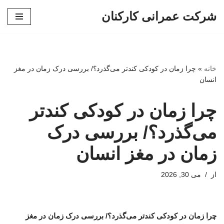
شرکت عمرانی کارکنان
پرش
به
محتوا
خانه
»
چرا زمان در کودکی کندتر می‌گذرد؟/ بررسی درک زمان در مغز
انسان
چرا زمان در کودکی کندتر
می‌گذرد؟/ بررسی درک
زمان در مغز انسان
از
می 30, 2026
چرا زمان در کودکی کندتر می‌گذرد؟/ بررسی درک زمان در مغز