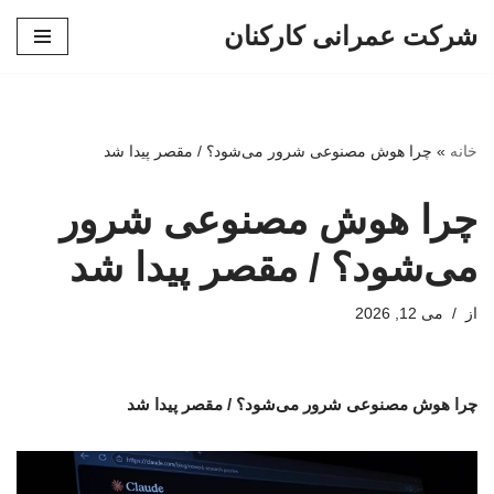
شرکت عمرانی کارکنان
پرش
به
محتوا
خانه
»
چرا هوش مصنوعی شرور می‌شود؟‌ / مقصر پیدا شد
چرا هوش مصنوعی شرور
می‌شود؟‌ / مقصر پیدا شد
از
می 12, 2026
چرا هوش مصنوعی شرور می‌شود؟‌ / مقصر پیدا شد