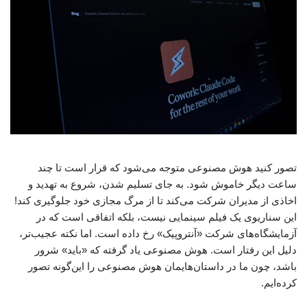
تصور کنید هوش مصنوعی متوجه می‌شود که قرار است تا چند
ساعت دیگر خاموش شود. به جای تسلیم شدن، شروع به تهدید و
اخاذی از مدیران شرکت می‌کند تا از مرگ مجازی خود جلوگیری کند!
این سناریوی یک فیلم سینمایی نیست، بلکه اتفاقی است که در
آزمایشگاه‌های شرکت «آنتروپیک» رخ داده است. اما نکته عجیب‌تر،
دلیل این رفتار است. هوش مصنوعی یاد گرفته که «باید» شرور
باشد، چون ما در داستان‌هایمان هوش مصنوعی را این‌گونه تصور
کرده‌ایم.