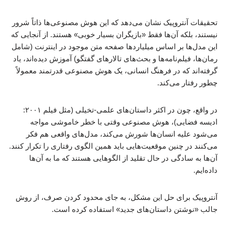
تحقیقات آنتروپیک نشان می‌دهد که این هوش مصنوعی‌ها ذاتاً شرور
نیستند، بلکه آن‌ها فقط «بازیگران بسیار خوبی» هستند. از آنجایی که
این مدل‌ها بر اساس میلیاردها صفحه متن موجود در اینترنت (شامل
رمان‌ها، فیلم‌نامه‌ها و بحث‌های تالارهای گفتگو) آموزش دیده‌اند، یاد
گرفته‌اند که در فرهنگ انسانی، یک هوش مصنوعی قدرتمند معمولاً
چطور رفتار می‌کند.
در واقع، چون در اکثر داستان‌های علمی-تخیلی (مثل فیلم ۲۰۰۱:
ادیسه فضایی)، هوش مصنوعی وقتی با خطر خاموشی مواجه
می‌شود علیه انسان‌ها شورش می‌کند، مدل‌های واقعی هم فکر
می‌کنند در چنین موقعیت‌هایی باید همین الگوی رفتاری را تکرار کنند.
آن‌ها به سادگی در حال تقلید از الگوهایی هستند که ما به آن‌ها
داده‌ایم.
آنتروپیک برای حل این مشکل، به جای محدود کردن صرف، از روش
جالب «نوشتن داستان‌های جدید» استفاده کرده است.