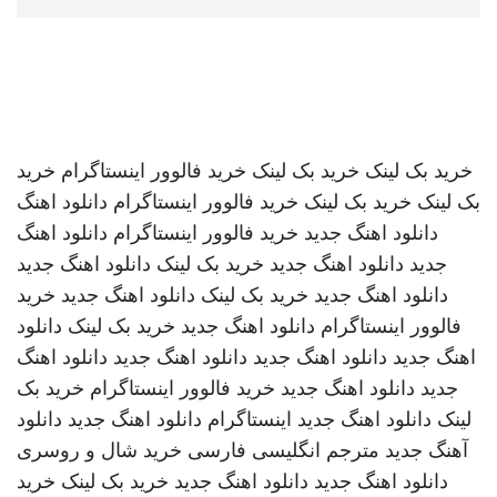
خرید بک لینک
خرید بک لینک
خرید فالوور اینستاگرام
خرید
بک لینک
خرید بک لینک
خرید فالوور اینستاگرام
دانلود اهنگ
دانلود اهنگ جدید
خرید فالوور اینستاگرام
دانلود اهنگ
جدید
دانلود اهنگ جدید
خرید بک لینک
دانلود اهنگ جدید
دانلود اهنگ جدید
خرید بک لینک
دانلود اهنگ جدید
خرید
فالوور اینستاگرام
دانلود اهنگ جدید
خرید بک لینک
دانلود
اهنگ جدید
دانلود اهنگ جدید
دانلود اهنگ جدید
دانلود اهنگ
جدید
دانلود اهنگ جدید
خرید فالوور اینستاگرام
خرید بک
لینک
دانلود اهنگ جدید
اینستاگرام
دانلود اهنگ جدید
دانلود
آهنگ جدید
مترجم انگلیسی فارسی
خرید شال و روسری
دانلود اهنگ جدید
دانلود اهنگ جدید
خرید بک لینک
خرید