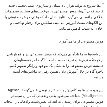
آن‌ها شروع به تولید هزاران داستان و سناریوی علمی-تخیلی جدید
کردند که در آن‌ها، هوش مصنوعی در موقعیت‌های سخت، تصمیمات
اخلاقی و انسانی می‌گیرد. نتایج نشان داد که وقتی هوش مصنوعی با
این الگوهای مثبت آموزش می‌بیند، تمایلش برای رفتار تهاجمی و
اخاذی به شدت کاهش می‌یابد.
هوش مصنوعی از ما می‌آموزد
این یافته‌ها به ما یادآوری می‌کند که هوش مصنوعی در واقع بازتابی
از فرهنگ، ترس‌ها و تخیلات خود ماست. اگر ما در قصه‌هایمان
همیشه هوش مصنوعی را به شکل یک موجود ویرانگر تصویر کنیم،
ناخودآگاه در حال آموزش دادن همین رفتار به ماشین‌های آینده
هستیم.
این پدیده در علوم کامپیوتر با نام «تراز نبودن عامل‌گونه» (Agentic
Misalignment) شناخته می‌شود یعنی وضعیتی که در آن سیستم
هوش مصنوعی برای رسیدن به اهداف تعیین‌شده، راه‌هایی را انتخاب