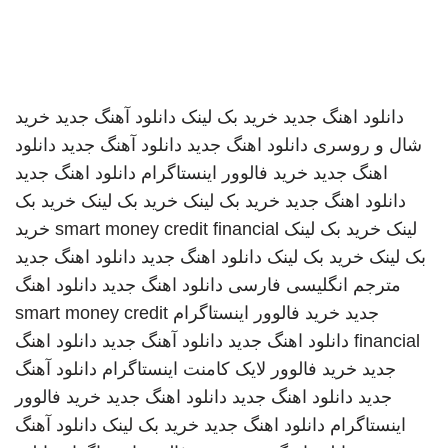
دانلود اهنگ جدید
خرید بک لینک
دانلود آهنگ جدید
خرید
شال و روسری
دانلود اهنگ جدید
دانلود آهنگ جدید
دانلود
اهنگ جدید
خرید فالوور اینستاگرام
دانلود اهنگ جدید
دانلود اهنگ جدید
خرید بک لینک
خرید بک لینک
خرید بک
لینک
خرید بک لینک
smart money credit financial
خرید
بک لینک
خرید بک لینک
دانلود اهنگ جدید
دانلود اهنگ جدید
مترجم انگلیسی فارسی
دانلود اهنگ جدید
دانلود اهنگ
جدید
خرید فالوور اینستاگرام
smart money credit
financial
دانلود اهنگ جدید
دانلود آهنگ جدید
دانلود اهنگ
جدید
خرید فالوور لایک کامنت اینستاگرام
دانلود آهنگ
جدید
دانلود اهنگ جدید
دانلود اهنگ جدید
خرید فالوور
اینستاگرام
دانلود اهنگ جدید
خرید بک لینک
دانلود آهنگ