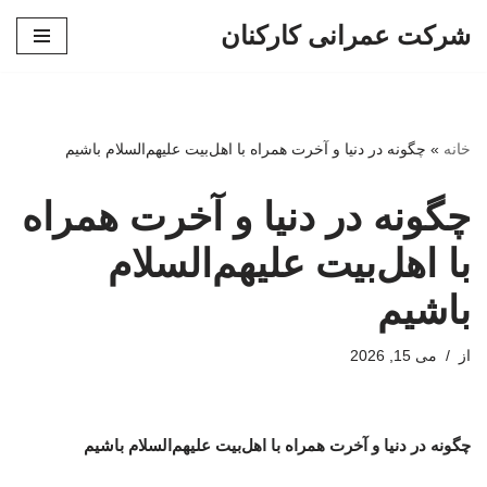
شرکت عمرانی کارکنان
پرش
به
محتوا
خانه
»
چگونه در دنیا و آخرت همراه با اهل‌بیت علیهم‌السلام باشیم
چگونه در دنیا و آخرت همراه
با اهل‌بیت علیهم‌السلام
باشیم
از
می 15, 2026
چگونه در دنیا و آخرت همراه با اهل‌بیت علیهم‌السلام باشیم