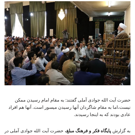
حضرت آیت الله جوادی آملی گفتند: به مقام امام رسیدن ممکن
نیست،اما به مقام شاگردان آنها رسیدن میسور است. آنها هم افراد
عادی بودند که به اینجا رسیدند.
به گزارش
پایگاه فکر و فرهنگ مبلغ،
حضرت آیت الله جوادی آملی در