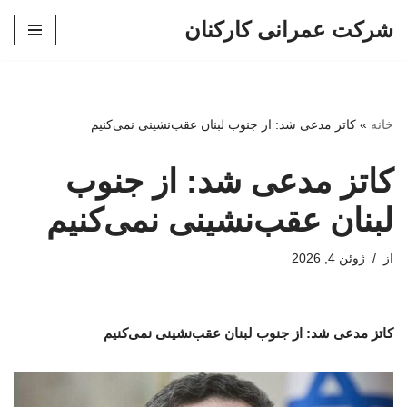
شرکت عمرانی کارکنان
پرش
به
محتوا
خانه
»
کاتز مدعی شد: از جنوب لبنان عقب‌نشینی نمی‌کنیم
کاتز مدعی شد: از جنوب
لبنان عقب‌نشینی نمی‌کنیم
از
ژوئن 4, 2026
کاتز مدعی شد: از جنوب لبنان عقب‌نشینی نمی‌کنیم