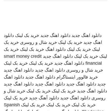
دانلود اهنگ جدید
دانلود اهنگ جدید
خرید بک لینک
دانلود
اهنگ جدید
خرید بک لینک
خرید شال و روسری
خرید بک
لینک
خرید بک لینک
دانلود اهنگ
خرید بک لینک
خرید بک
لینک
خرید بک لینک
دانلود اهنگ جدید
smart money credit
financial
دانلود اهنگ جدید
خرید بک لینک
خرید بک لینک
خرید شال و روسری
دانلود اهنگ جدید
دانلود اهنگ جدید
خرید فالوور اینستاگرام
دانلود اهنگ جدید
دانلود اهنگ
جدید
دانلود اهنگ جدید
دانلود اهنگ جدید
دانلود اهنگ جدید
دانلود اهنگ جدید
خرید بک لینک
خرید بک لینک
خرید شال و
روسری
دانلود اهنگ جدید
دانلود آهنگ جدید
خرید بک لینک
خرید بک لینک
خرید بک لینک
خرید بک لینک
Spanish