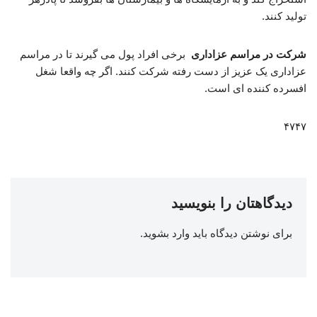
تولید کنند.
شرکت در مراسم عزاداری
برخی افراد پول می گیرند تا در مراسم
عزاداری یک عزیز از دست رفته شرکت کنند. اگر چه واقعا شغل
افسرده کننده ای است.
۴۷۴۷
دیدگاهتان را بنویسید
برای نوشتن دیدگاه باید
وارد بشوید
.