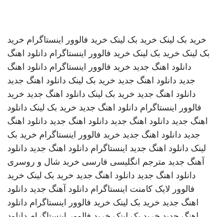
خرید بک لینک
خرید بک لینک
خرید فالوور اینستاگرام
خرید
بک لینک
خرید بک لینک
خرید فالوور اینستاگرام
دانلود اهنگ
دانلود اهنگ جدید
خرید فالوور اینستاگرام
دانلود اهنگ
جدید
دانلود اهنگ جدید
خرید بک لینک
دانلود اهنگ جدید
دانلود اهنگ جدید
خرید بک لینک
دانلود اهنگ جدید
خرید
فالوور اینستاگرام
دانلود اهنگ جدید
خرید بک لینک
دانلود
اهنگ جدید
دانلود اهنگ جدید
دانلود اهنگ جدید
دانلود اهنگ
جدید
دانلود اهنگ جدید
خرید فالوور اینستاگرام
خرید بک
لینک
دانلود اهنگ جدید
اینستاگرام
دانلود اهنگ جدید
دانلود
آهنگ جدید
مترجم انگلیسی فارسی
خرید شال و روسری
دانلود اهنگ جدید
دانلود اهنگ جدید
خرید بک لینک
خرید
فالوور لایک کامنت اینستاگرام
دانلود آهنگ جدید
دانلود
اهنگ جدید
خرید بک لینک
خرید فالوور اینستاگرام
دانلود
اهنگ جدید
خرید بک لینک
خرید فالوور اینستاگرام
دانلود