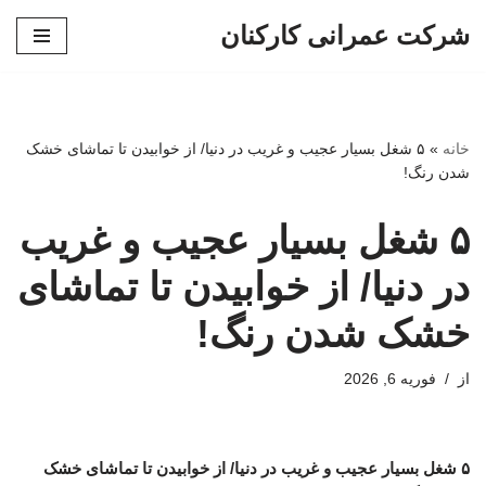
شرکت عمرانی کارکنان
پرش
به
محتوا
خانه
»
۵ شغل بسیار عجیب و غریب در دنیا/ از خوابیدن تا تماشای خشک
شدن رنگ!
۵ شغل بسیار عجیب و غریب
در دنیا/ از خوابیدن تا تماشای
خشک شدن رنگ!
از
فوریه 6, 2026
۵ شغل بسیار عجیب و غریب در دنیا/ از خوابیدن تا تماشای خشک