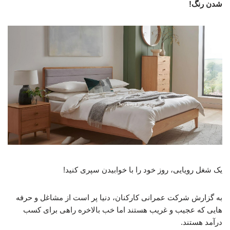
شدن رنگ!
یک شغل رویایی، روز خود را با خوابیدن سپری کنید!
به گزارش شرکت عمرانی کارکنان، دنیا پر است از مشاغل و حرفه
هایی که عجیب و غریب هستند اما خب بالاخره راهی برای کسب
درآمد هستند.