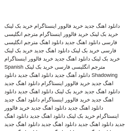
دانلود اهنگ جدید
خرید فالوور اینستاگرام
خرید بک لینک
خرید بک لینک
خرید فالوور اینستاگرام
مترجم انگلیسی
فارسی
دانلود اهنگ جدید
دانلود اهنگ
مترجم انگلیسی
فارسی
خرید بک لینک
دانلود اهنگ جدید
خرید بک لینک
خرید بک لینک
دانلود اهنگ جدید
خرید فالوور اینستاگرام
مترجم انگلیسی فارسی
خرید بک لینک
Spanish
Shadowing
دانلود آهنگ جدید
دانلود اهنگ جدید
دانلود
اهنگ جدید
خرید فالوور اینستاگرام
دانلود اهنگ جدید
دانلود اهنگ جدید
خرید بک لینک
دانلود اهنگ جدید
دانلود
اهنگ جدید
خرید فالوور اینستاگرام
دانلود اهنگ جدید
دانلود اهنگ جدید
دانلود اهنگ جدید
خرید فالوور
اینستاگرام
خرید بک لینک
دانلود اهنگ جدید
دانلود اهنگ
جدید
دانلود اهنگ جدید
دانلود اهنگ جدید
دانلود اهنگ جدید