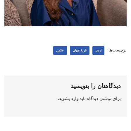
برچسب‌ها:
اردن
تاریخ جهان
عکس
دیدگاهتان را بنویسید
برای نوشتن دیدگاه باید
وارد بشوید
.