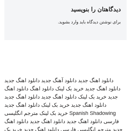
دیدگاهتان را بنویسید
برای نوشتن دیدگاه باید
وارد بشوید
.
دانلود اهنگ جدید
دانلود آهنگ جدید
دانلود اهنگ جدید
دانلود اهنگ جدید
خرید بک لینک
دانلود اهنگ
دانلود اهنگ
جدید
خرید بک لینک
دانلود اهنگ جدید
دانلود اهنگ جدید
دانلود اهنگ جدید
خرید بک لینک
دانلود اهنگ جدید
Spanish Shadowing
خرید بک لینک
مترجم انگلیسی
فارسی
دانلود اهنگ جدید
دانلود اهنگ جدید
دانلود اهنگ
جدید
مترجم انگلیسی فارسی
دانلود اهنگ جدید
خرید بک