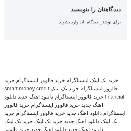
دیدگاهتان را بنویسید
برای نوشتن دیدگاه باید
وارد بشوید
.
خرید بک لینک
اینستاگرام
خرید فالوور اینستاگرام
خرید
فالوور اینستاگرام
خرید بک لینک
smart money credit
financial
خرید فالوور اینستاگرام
دانلود اهنگ جدید
دانلود
اهنگ جدید
خرید فالوور اینستاگرام
خرید فالوور
اینستاگرام
دانلود اهنگ جدید
خرید فالوور اینستاگرام
خرید
بک لینک
دانلود اهنگ جدید
خرید بک لینک
خرید بک لینک
دانلود اهنگ جدید
دانلود اهنگ جدید
خرید فالوور