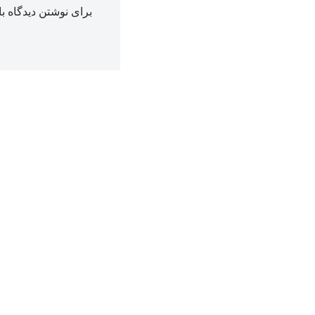
برای نوشتن دیدگاه با