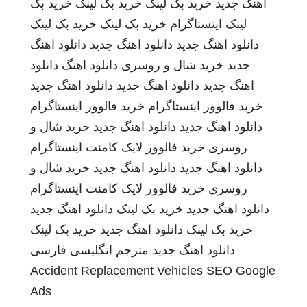
اهنگ جدید
خرید بک لینک
خرید بک لینک
خرید بک
لینک
اینستاگرام
خرید بک لینک
خرید بک لینک
دانلود اهنگ جدید
دانلود اهنگ جدید
دانلود اهنگ
جدید
خرید شال و روسری
دانلود اهنگ
دانلود
اهنگ جدید
دانلود اهنگ جدید
دانلود اهنگ جدید
خرید فالوور اینستاگرام
خرید فالوور اینستاگرام
دانلود اهنگ جدید
دانلود اهنگ جدید
خرید شال و
روسری
خرید فالوور لایک کامنت اینستاگرام
دانلود اهنگ جدید
دانلود اهنگ جدید
خرید شال و
روسری
خرید فالوور لایک کامنت اینستاگرام
دانلود اهنگ جدید
خرید بک لینک
دانلود اهنگ جدید
خرید بک لینک
دانلود اهنگ جدید
خرید بک لینک
دانلود اهنگ جدید
مترجم انگلیسی فارسی
Accident Replacement Vehicles
SEO Google
Ads