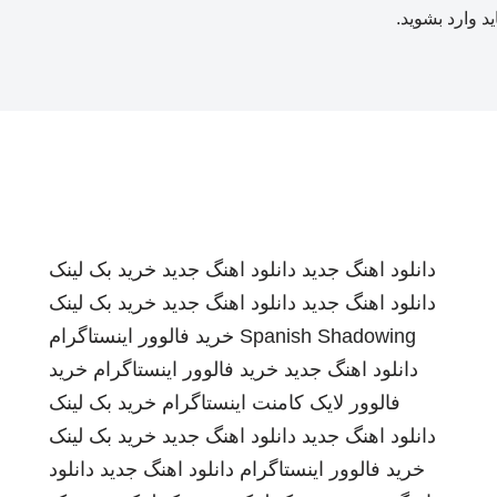
ید
وارد بشوید
.
دانلود اهنگ جدید
دانلود اهنگ جدید
خرید بک لینک
دانلود اهنگ جدید
دانلود اهنگ جدید
خرید بک لینک
Spanish Shadowing
خرید فالوور اینستاگرام
دانلود اهنگ جدید
خرید فالوور اینستاگرام
خرید
فالوور لایک کامنت اینستاگرام
خرید بک لینک
دانلود اهنگ جدید
دانلود اهنگ جدید
خرید بک لینک
خرید فالوور اینستاگرام
دانلود اهنگ جدید
دانلود