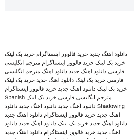
دانلود اهنگ جدید
خرید فالوور اینستاگرام
خرید بک لینک
خرید بک لینک
خرید فالوور اینستاگرام
مترجم انگلیسی
فارسی
دانلود اهنگ جدید
دانلود اهنگ
مترجم انگلیسی
فارسی
خرید بک لینک
دانلود اهنگ جدید
خرید بک لینک
خرید بک لینک
دانلود اهنگ جدید
خرید فالوور اینستاگرام
مترجم انگلیسی فارسی
خرید بک لینک
Spanish
Shadowing
دانلود آهنگ جدید
دانلود اهنگ جدید
دانلود
اهنگ جدید
خرید فالوور اینستاگرام
دانلود اهنگ جدید
دانلود اهنگ جدید
خرید بک لینک
دانلود اهنگ جدید
دانلود
اهنگ جدید
خرید فالوور اینستاگرام
دانلود اهنگ جدید