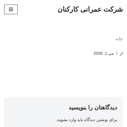
شرکت عمرانی کارکنان
پرش
به
محتوا
خانه
از
می 1, 2026
دیدگاهتان را بنویسید
برای نوشتن دیدگاه باید
وارد بشوید
.