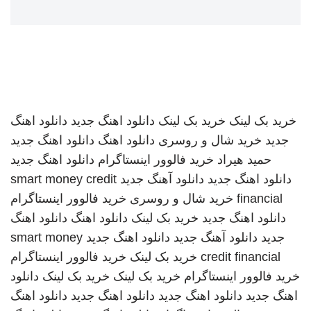
خرید بک لینک
خرید بک لینک
دانلود اهنگ جدید
دانلود اهنگ
جدید
خرید شال و روسری
دانلود اهنگ
دانلود اهنگ جدید
حمید هیراد
خرید فالوور اینستاگرام
دانلود اهنگ جدید
دانلود اهنگ جدید
دانلود آهنگ جدید
smart money credit
financial
خرید شال و روسری
خرید فالوور اینستاگرام
دانلود اهنگ جدید
خرید بک لینک
دانلود اهنگ
دانلود اهنگ
جدید
دانلود آهنگ جدید
دانلود اهنگ جدید
smart money
credit financial
خرید بک لینک
خرید فالوور اینستاگرام
خرید فالوور اینستاگرام
خرید بک لینک
خرید بک لینک
دانلود
اهنگ جدید
دانلود اهنگ جدید
دانلود اهنگ جدید
دانلود اهنگ