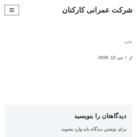
شرکت عمرانی کارکنان
پرش
به
محتوا
خانه
از
می 12, 2026
دیدگاهتان را بنویسید
برای نوشتن دیدگاه باید
وارد بشوید
.