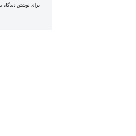
برای نوشتن دیدگاه با