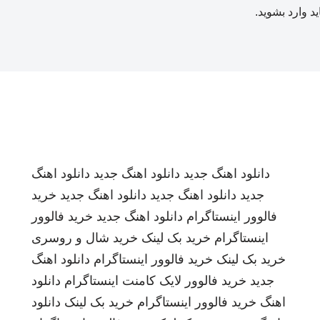
ید
وارد بشوید
.
دانلود اهنگ جدید
دانلود اهنگ جدید
دانلود اهنگ
جدید
دانلود اهنگ جدید
دانلود اهنگ جدید
خرید
فالوور اینستاگرام
دانلود اهنگ جدید
خرید فالوور
اینستاگرام
خرید بک لینک
خرید شال و روسری
خرید بک لینک
خرید فالوور اینستاگرام
دانلود اهنگ
جدید
خرید فالوور لایک کامنت اینستاگرام
دانلود
اهنگ
خرید فالوور اینستاگرام
خرید بک لینک
دانلود