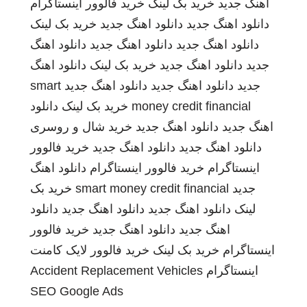
اهنگ جدید
خرید بک لینک
خرید فالوور اینستاگرام
دانلود اهنگ جدید
دانلود اهنگ جدید
خرید بک لینک
دانلود اهنگ جدید
دانلود اهنگ جدید
دانلود اهنگ
جدید
دانلود اهنگ جدید
خرید بک لینک
دانلود اهنگ
جدید
دانلود اهنگ جدید
دانلود اهنگ جدید
smart
money credit financial
خرید بک لینک
دانلود
اهنگ جدید
دانلود اهنگ جدید
خرید شال و روسری
دانلود اهنگ جدید
دانلود اهنگ جدید
خرید فالوور
اینستاگرام
خرید فالوور اینستاگرام
دانلود اهنگ
جدید
smart money credit financial
خرید بک
لینک
دانلود اهنگ جدید
دانلود اهنگ جدید
دانلود
اهنگ جدید
دانلود اهنگ جدید
خرید فالوور
اینستاگرام
خرید بک لینک
خرید فالوور لایک کامنت
اینستاگرام
Accident Replacement Vehicles
SEO Google Ads