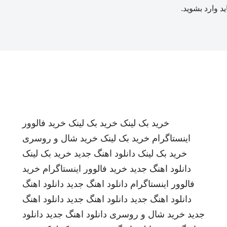
ید
وارد بشوید
.
خرید بک لینک
خرید بک لینک
خرید فالوور
اینستاگرام
خرید بک لینک
خرید شال و روسری
خرید بک لینک
دانلود اهنگ جدید
خرید بک لینک
دانلود اهنگ جدید
خرید فالوور اینستاگرام
خرید
فالوور اینستاگرام
دانلود اهنگ جدید
دانلود اهنگ
دانلود اهنگ جدید
دانلود اهنگ جدید
دانلود اهنگ
جدید
خرید شال و روسری
دانلود اهنگ جدید
دانلود