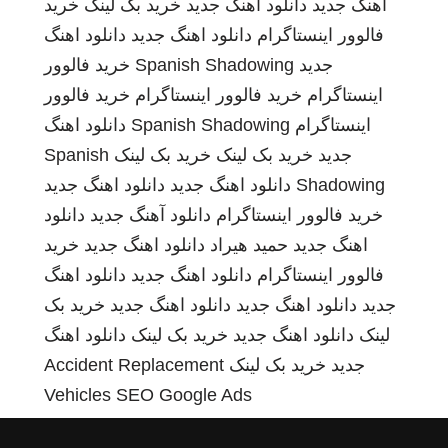
اهنگ جدید
دانلود اهنگ جدید
خرید بک لینک
خرید
فالوور اینستاگرام
دانلود اهنگ جدید
دانلود اهنگ
جدید
Spanish Shadowing
خرید فالوور
اینستاگرام
خرید فالوور اینستاگرام
خرید فالوور
اینستاگرام
Spanish Shadowing
دانلود اهنگ
جدید
خرید بک لینک
خرید بک لینک
Spanish
Shadowing
دانلود اهنگ جدید
دانلود اهنگ جدید
خرید فالوور اینستاگرام
دانلود آهنگ جدید
دانلود
اهنگ جدید
حمید هیراد
دانلود اهنگ جدید
خرید
فالوور اینستاگرام
دانلود اهنگ جدید
دانلود اهنگ
جدید
دانلود اهنگ جدید
دانلود اهنگ جدید
خرید بک
لینک
دانلود اهنگ جدید
خرید بک لینک
دانلود اهنگ
جدید
خرید بک لینک
Accident Replacement
Vehicles
SEO Google Ads