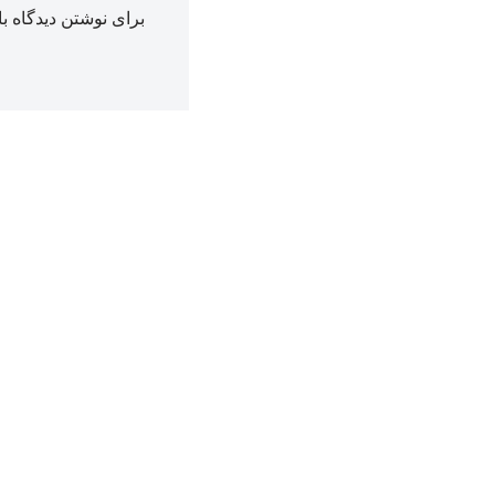
برای نوشتن دیدگاه با