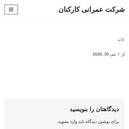
شرکت عمرانی کارکنان
پرش
به
محتوا
خانه
از
می 30, 2026
دیدگاهتان را بنویسید
برای نوشتن دیدگاه باید
وارد بشوید
.