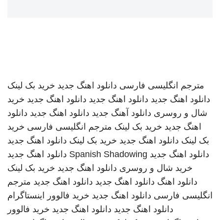
مترجم انگلیسی فارسی
دانلود اهنگ جدید
خرید بک لینک
دانلود اهنگ جدید
دانلود اهنگ جدید
دانلود اهنگ جدید
خرید
شال و روسری
دانلود آهنگ جدید
دانلود اهنگ جدید
دانلود
اهنگ جدید
خرید بک لینک
مترجم انگلیسی فارسی
خرید
بک لینک
دانلود اهنگ جدید
خرید بک لینک
دانلود اهنگ جدید
دانلود اهنگ جدید
Spanish Shadowing
دانلود اهنگ جدید
خرید شال و روسری
دانلود اهنگ جدید
خرید بک لینک
دانلود اهنگ
دانلود اهنگ جدید
دانلود اهنگ جدید
مترجم
انگلیسی فارسی
دانلود اهنگ جدید
خرید فالوور اینستاگرام
دانلود اهنگ جدید
دانلود اهنگ جدید
خرید فالوور