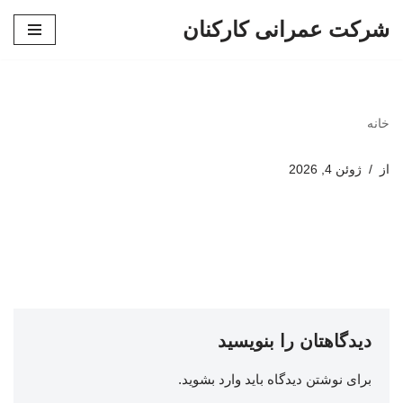
شرکت عمرانی کارکنان
پرش
به
محتوا
خانه
از
ژوئن 4, 2026
دیدگاهتان را بنویسید
برای نوشتن دیدگاه باید
وارد بشوید
.