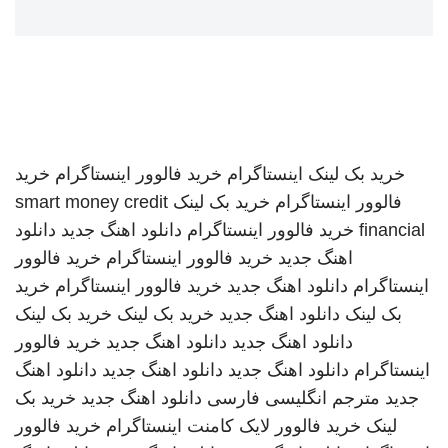
خرید بک لینک
اینستاگرام
خرید فالوور اینستاگرام
خرید
فالوور اینستاگرام
خرید بک لینک
smart money credit
financial
خرید فالوور اینستاگرام
دانلود اهنگ جدید
دانلود
اهنگ جدید
خرید فالوور اینستاگرام
خرید فالوور
اینستاگرام
دانلود اهنگ جدید
خرید فالوور اینستاگرام
خرید
بک لینک
دانلود اهنگ جدید
خرید بک لینک
خرید بک لینک
دانلود اهنگ جدید
دانلود اهنگ جدید
خرید فالوور
اینستاگرام
دانلود اهنگ جدید
دانلود اهنگ جدید
دانلود اهنگ
جدید
مترجم انگلیسی فارسی
دانلود اهنگ جدید
خرید بک
لینک
خرید فالوور لایک کامنت اینستاگرام
خرید فالوور