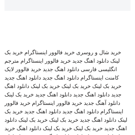
خرید شال و روسری
خرید فالوور اینستاگرام
خرید بک
لینک
دانلود اهنگ جدید
خرید فالوور اینستاگرام
مترجم
انگلیسی فارسی
دانلود اهنگ جدید
خرید فالوور لایک
کامنت اینستاگرام
دانلود اهنگ جدید
دانلود اهنگ جدید
خرید بک لینک
خرید بک لینک
خرید بک لینک
دانلود اهنگ
جدید
دانلود اهنگ جدید
دانلود اهنگ جدید
خرید بک لینک
دانلود آهنگ جدید
خرید فالوور اینستاگرام
خرید فالوور
اینستاگرام
دانلود اهنگ جدید
دانلود اهنگ جدید
خرید بک
لینک
دانلود اهنگ جدید
خرید بک لینک
خرید بک لینک
دانلود
اهنگ جدید
خرید بک لینک
خرید بک لینک
دانلود اهنگ
خرید