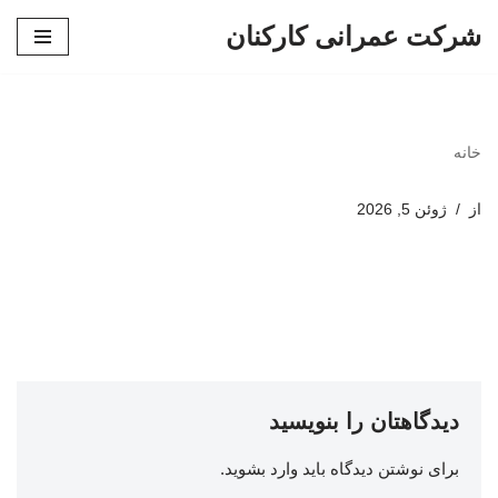
شرکت عمرانی کارکنان
پرش
به
محتوا
خانه
از
ژوئن 5, 2026
دیدگاهتان را بنویسید
برای نوشتن دیدگاه باید
وارد بشوید
.