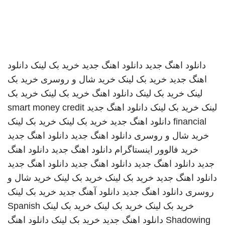
دانلود اهنگ جدید
دانلود اهنگ جدید
خرید بک لینک
دانلود
اهنگ جدید
خرید بک لینک
خرید شال و روسری
خرید بک
لینک
خرید بک لینک
دانلود اهنگ
خرید بک لینک
خرید بک
لینک
خرید بک لینک
دانلود اهنگ جدید
smart money credit
financial
دانلود اهنگ جدید
خرید بک لینک
خرید بک لینک
خرید شال و روسری
دانلود اهنگ جدید
دانلود اهنگ جدید
خرید فالوور اینستاگرام
دانلود اهنگ جدید
دانلود اهنگ
جدید
دانلود اهنگ جدید
دانلود اهنگ جدید
دانلود اهنگ جدید
دانلود اهنگ جدید
خرید بک لینک
خرید بک لینک
خرید شال و
روسری
دانلود اهنگ جدید
دانلود آهنگ جدید
خرید بک لینک
خرید بک لینک
خرید بک لینک
خرید بک لینک
Spanish
Shadowing
دانلود اهنگ جدید
خرید بک لینک
دانلود اهنگ