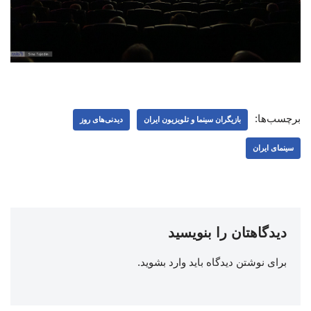
برچسب‌ها:
بازیگران سینما و تلویزیون ایران
دیدنی‌های روز
سینمای ایران
دیدگاهتان را بنویسید
برای نوشتن دیدگاه باید
وارد بشوید
.